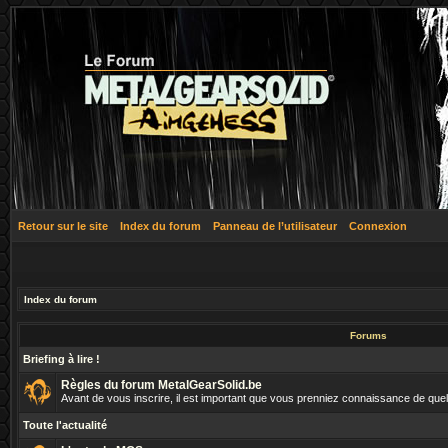
Retour sur le site
Index du forum
Panneau de l’utilisateur
Connexion
Index du forum
Forums
Briefing à lire !
Règles du forum MetalGearSolid.be
Avant de vous inscrire, il est important que vous prenniez connaissance de que
Toute l'actualité