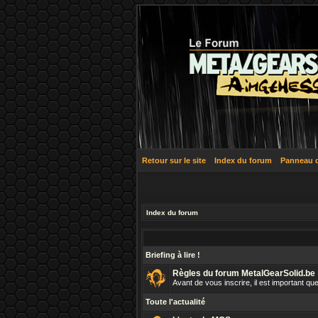
Retour sur le site
Index du forum
Panneau de
Index du forum
Briefing à lire !
Règles du forum MetalGearSolid.be
Avant de vous inscrire, il est important 
Toute l'actualité