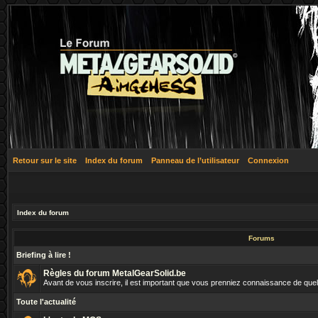
Retour sur le site
Index du forum
Panneau de l’utilisateur
Connexion
Index du forum
Forums
Briefing à lire !
Règles du forum MetalGearSolid.be
Avant de vous inscrire, il est important que vous prenniez connaissance de que
Toute l'actualité