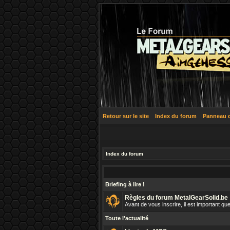
Retour sur le site
Index du forum
Panneau de
Index du forum
Briefing à lire !
Règles du forum MetalGearSolid.be
Avant de vous inscrire, il est important 
Toute l'actualité