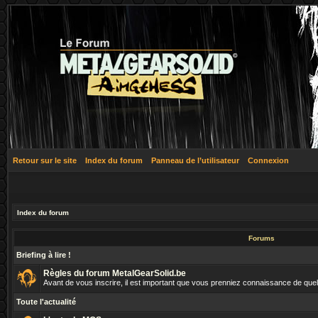
Retour sur le site
Index du forum
Panneau de l’utilisateur
Connexion
Index du forum
Forums
Briefing à lire !
Règles du forum MetalGearSolid.be
Avant de vous inscrire, il est important que vous prenniez connaissance de que
Toute l'actualité