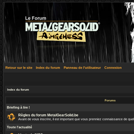
Retour sur le site
Index du forum
Panneau de l’utilisateur
Connexion
Index du forum
Forums
Briefing à lire !
Règles du forum MetalGearSolid.be
Avant de vous inscrire, il est important que vous prenniez connaissance de que
Toute l'actualité