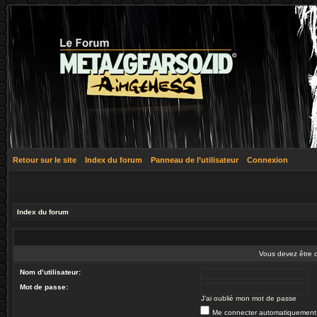
Retour sur le site
Index du forum
Panneau de l’utilisateur
Connexion
Index du forum
Vous devez être 
Nom d’utilisateur:
Mot de passe:
J’ai oublié mon mot de passe
Me connecter automatiquement 