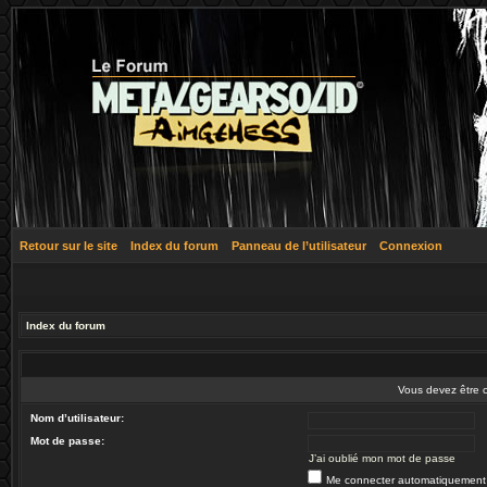
Retour sur le site
Index du forum
Panneau de l’utilisateur
Connexion
Index du forum
Vous devez être 
Nom d’utilisateur:
Mot de passe:
J’ai oublié mon mot de passe
Me connecter automatiquement 