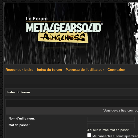
Retour sur le site
Index du forum
Panneau de l’utilisateur
Connexion
Index du forum
Vous devez être connec
Nom d’utilisateur:
Mot de passe:
J’ai oublié mon mot de passe
Me connecter automatiquement 