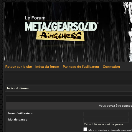
Retour sur le site
Index du forum
Panneau de l’utilisateur
Connexion
Index du forum
Vous devez être connec
Nom d’utilisateur:
Mot de passe:
J’ai oublié mon mot de passe
Me connecter automatiquement 