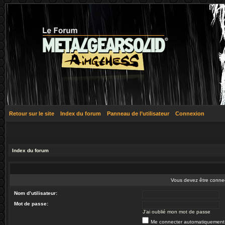
Retour sur le site
Index du forum
Panneau de l’utilisateur
Connexion
Index du forum
Vous devez être connec
Nom d’utilisateur:
Mot de passe:
J’ai oublié mon mot de passe
Me connecter automatiquement 