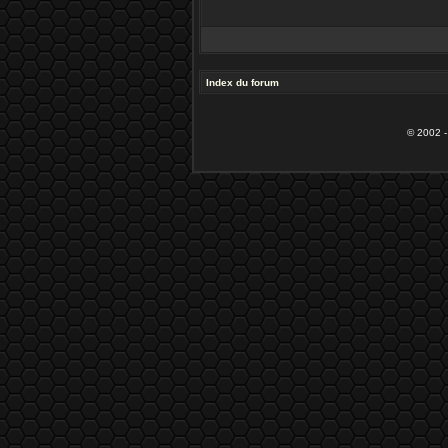
Index du forum
© 2002 