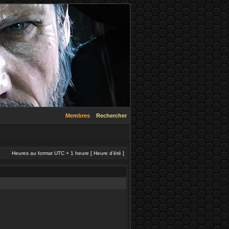
Membres
Rechercher
Heures au format UTC + 1 heure [ Heure d’été ]