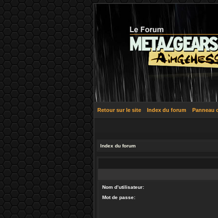
Retour sur le site
Index du forum
Panneau de
Index du forum
Nom d’utilisateur:
Mot de passe: