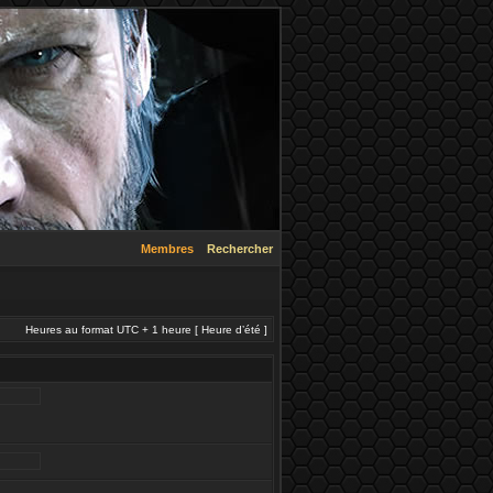
Membres
Rechercher
Heures au format UTC + 1 heure [ Heure d’été ]