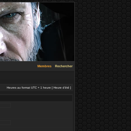
Membres
Rechercher
Heures au format UTC + 1 heure [ Heure d’été ]