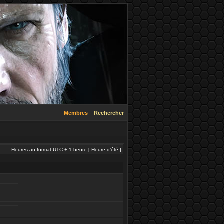
Membres
Rechercher
Heures au format UTC + 1 heure [ Heure d’été ]