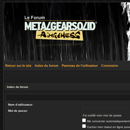
Retour sur le site
Index du forum
Panneau de l’utilisateur
Connexion
Index du forum
Nom d’utilisateur:
Mot de passe:
J’ai oublié mon mot de passe
Me connecter automatiquement 
Cacher mon statut en ligne pour