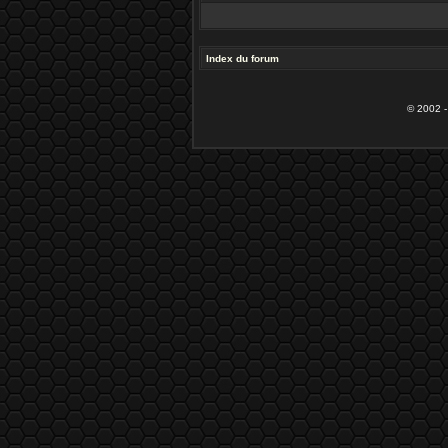
Index du forum
© 2002 