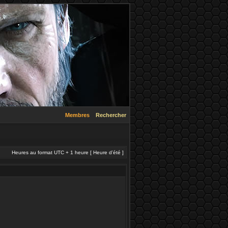
Membres
Rechercher
Heures au format UTC + 1 heure [ Heure d’été ]