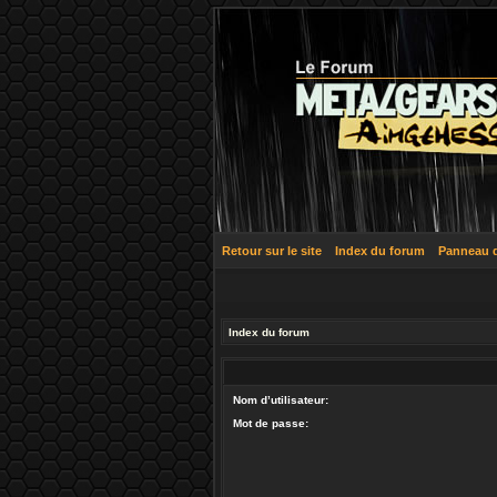
Retour sur le site
Index du forum
Panneau de
Index du forum
Nom d’utilisateur:
Mot de passe: