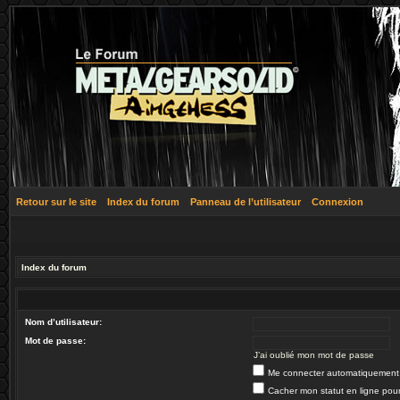
Retour sur le site
Index du forum
Panneau de l’utilisateur
Connexion
Index du forum
Nom d’utilisateur:
Mot de passe:
J’ai oublié mon mot de passe
Me connecter automatiquement 
Cacher mon statut en ligne pour