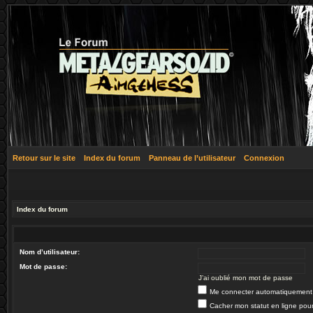
Retour sur le site
Index du forum
Panneau de l’utilisateur
Connexion
Index du forum
Nom d’utilisateur:
Mot de passe:
J’ai oublié mon mot de passe
Me connecter automatiquement 
Cacher mon statut en ligne pour