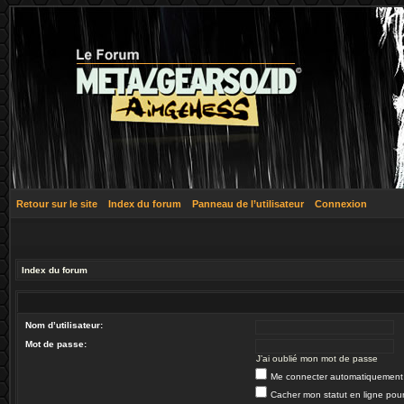
Retour sur le site
Index du forum
Panneau de l’utilisateur
Connexion
Index du forum
Nom d’utilisateur:
Mot de passe:
J’ai oublié mon mot de passe
Me connecter automatiquement 
Cacher mon statut en ligne pour