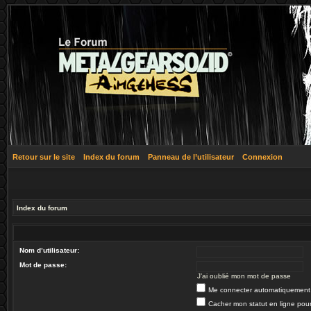
Retour sur le site
Index du forum
Panneau de l’utilisateur
Connexion
Index du forum
Nom d’utilisateur:
Mot de passe:
J’ai oublié mon mot de passe
Me connecter automatiquement 
Cacher mon statut en ligne pour