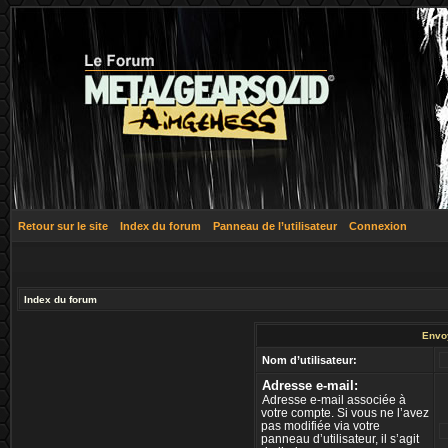
Retour sur le site
Index du forum
Panneau de l’utilisateur
Connexion
Index du forum
Envo
Nom d’utilisateur:
Adresse e-mail:
Adresse e-mail associée à
votre compte. Si vous ne l’avez
pas modifiée via votre
panneau d’utilisateur, il s’agit