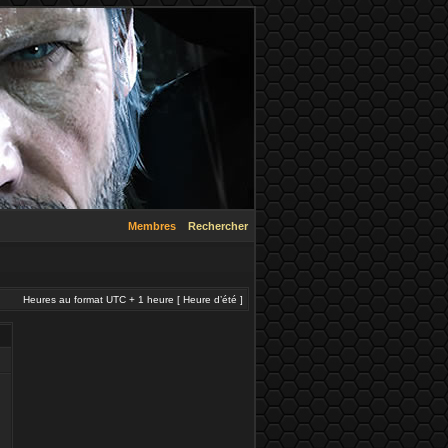
Membres
Rechercher
Heures au format UTC + 1 heure [ Heure d’été ]