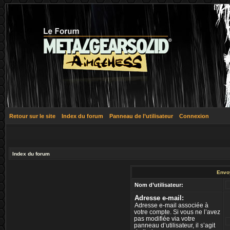
Retour sur le site
Index du forum
Panneau de l’utilisateur
Connexion
Index du forum
Envo
Nom d’utilisateur:
Adresse e-mail:
Adresse e-mail associée à
votre compte. Si vous ne l’avez
pas modifiée via votre
panneau d’utilisateur, il s’agit