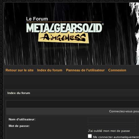
Retour sur le site
Index du forum
Panneau de l’utilisateur
Connexion
Index du forum
Connectez-vous pour 
Nom d’utilisateur:
Mot de passe:
J’ai oublié mon mot de passe
Me connecter automatiquement 