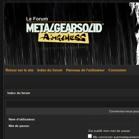
Retour sur le site
Index du forum
Panneau de l’utilisateur
Connexion
Index du forum
Connectez-vous pour 
Nom d’utilisateur:
Mot de passe:
J’ai oublié mon mot de passe
Me connecter automatiquement 