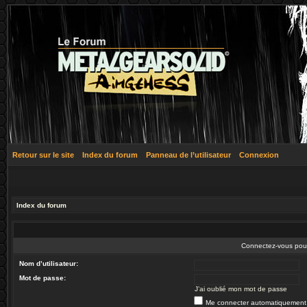
Retour sur le site
Index du forum
Panneau de l’utilisateur
Connexion
Index du forum
Connectez-vous pour 
Nom d’utilisateur:
Mot de passe:
J’ai oublié mon mot de passe
Me connecter automatiquement 