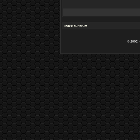
Index du forum
© 2002 