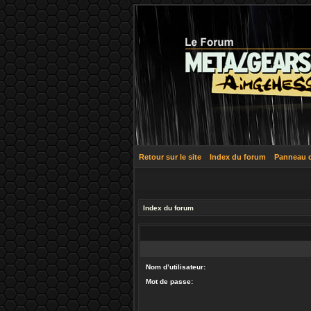
Retour sur le site
Index du forum
Panneau de
Index du forum
Nom d’utilisateur:
Mot de passe: