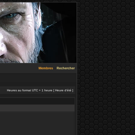
Membres
Rechercher
Heures au format UTC + 1 heure [ Heure d’été ]