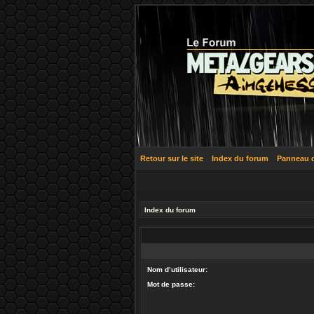
Retour sur le site
Index du forum
Panneau de
Index du forum
Nom d’utilisateur:
Mot de passe: