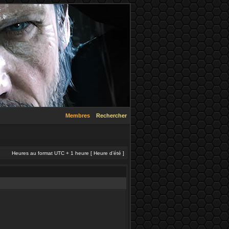
Membres
Rechercher
Heures au format UTC + 1 heure [ Heure d’été ]