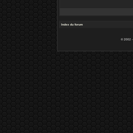
Index du forum
© 2002 