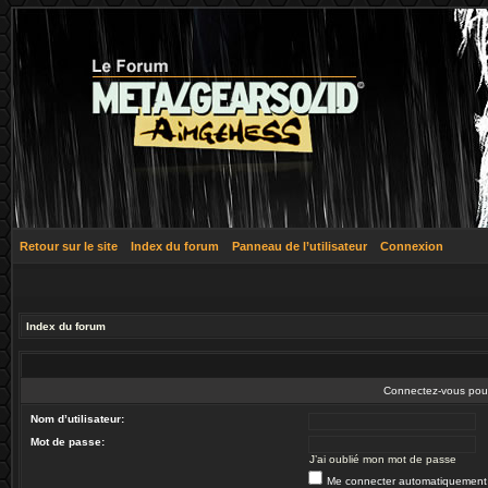
Retour sur le site
Index du forum
Panneau de l’utilisateur
Connexion
Index du forum
Connectez-vous pour 
Nom d’utilisateur:
Mot de passe:
J’ai oublié mon mot de passe
Me connecter automatiquement 