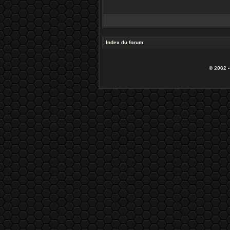
Index du forum
© 2002 