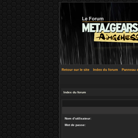
Retour sur le site
Index du forum
Panneau de
Index du forum
Nom d’utilisateur:
Mot de passe: