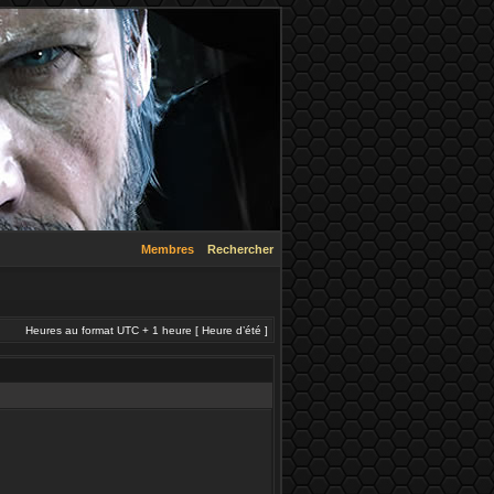
Membres
Rechercher
Heures au format UTC + 1 heure [ Heure d’été ]