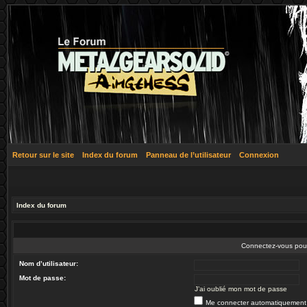
Retour sur le site
Index du forum
Panneau de l’utilisateur
Connexion
Index du forum
Connectez-vous pour 
Nom d’utilisateur:
Mot de passe:
J’ai oublié mon mot de passe
Me connecter automatiquement 