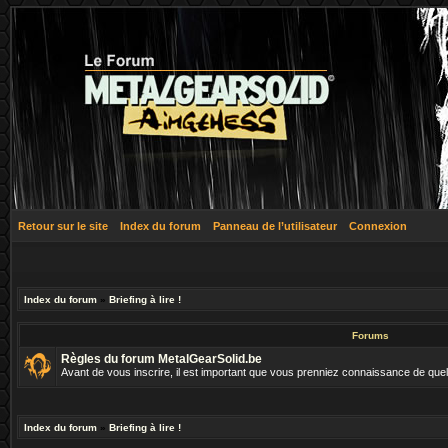
Retour sur le site
Index du forum
Panneau de l’utilisateur
Connexion
Index du forum
»
Briefing à lire !
Forums
Règles du forum MetalGearSolid.be
Avant de vous inscrire, il est important que vous prenniez connaissance de que
Index du forum
»
Briefing à lire !