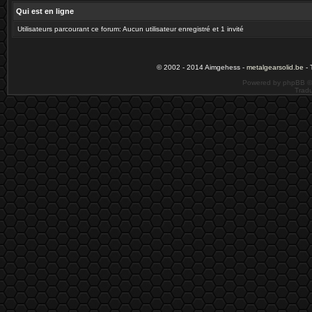
Qui est en ligne
Utilisateurs parcourant ce forum: Aucun utilisateur enregistré et 1 invité
© 2002 - 2014 Aimgehess -
metalgearsolid.be
- 
Powered by phpBB ©
Tradu