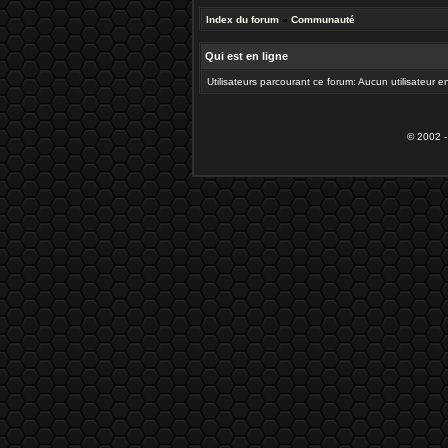
Index du forum
»
Communauté
Qui est en ligne
Utilisateurs parcourant ce forum: Aucun utilisateur en
© 2002 