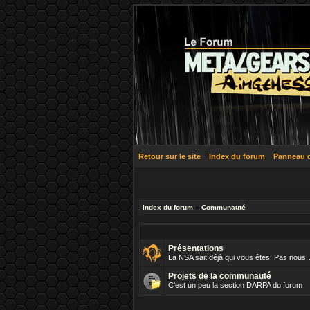
Retour sur le site
Index du forum
Panneau de
Index du forum
»
Communauté
Présentations
La NSA sait déjà qui vous êtes. Pas nous.
Projets de la communauté
C'est un peu la section DARPA du forum