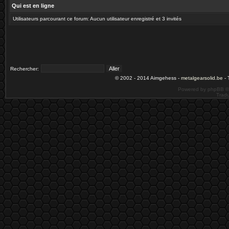
Qui est en ligne
Utilisateurs parcourant ce forum: Aucun utilisateur enregistré et 3 invités
Rechercher:
© 2002 - 2014 Aimgehess -
metalgearsolid.be
- 
Powered by phpBB ©
Tradu