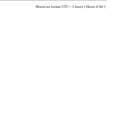
Heures au format UTC + 1 heure [ Heure d’été ]