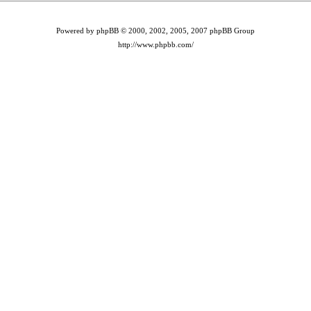
Powered by phpBB © 2000, 2002, 2005, 2007 phpBB Group
http://www.phpbb.com/