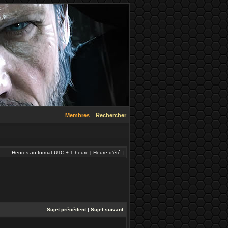
Membres
Rechercher
Heures au format UTC + 1 heure [ Heure d’été ]
Sujet précédent
|
Sujet suivant