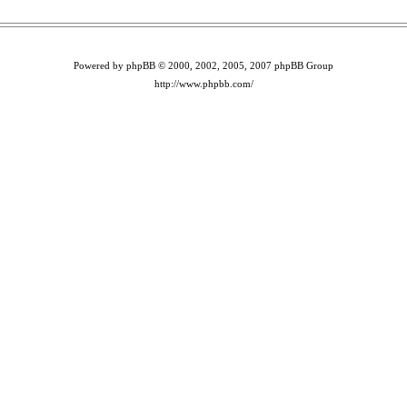
Powered by phpBB © 2000, 2002, 2005, 2007 phpBB Group
http://www.phpbb.com/