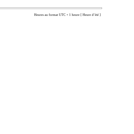
Heures au format UTC + 1 heure [ Heure d’été ]