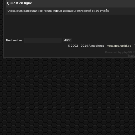
Qui est en ligne
Utilisateurs parcourant ce forum: Aucun utilisateur enregistré et 30 invités
Rechercher:
© 2002 - 2014 Aimgehess -
metalgearsolid.be
- 
Powered by phpBB ©
Tradu